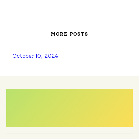
MORE POSTS
October 10, 2024
Meest gestelde
vragen