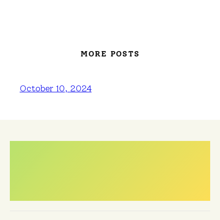
MORE POSTS
October 10, 2024
Meest gestelde
vragen