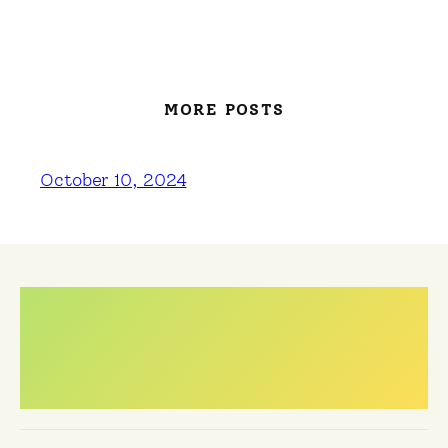
MORE POSTS
October 10, 2024
Meest gestelde
vragen