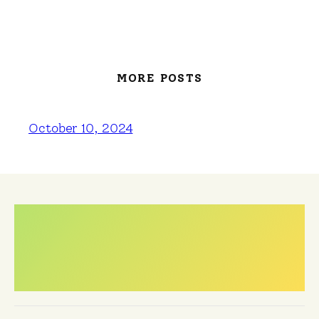
MORE POSTS
October 10, 2024
Meest gestelde
vragen