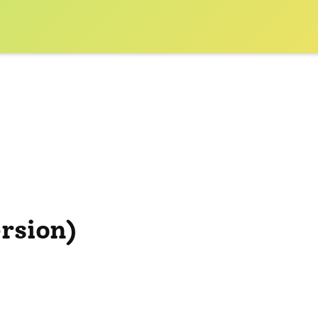
rsion)