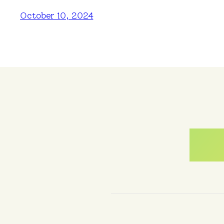
October 10, 2024
Me