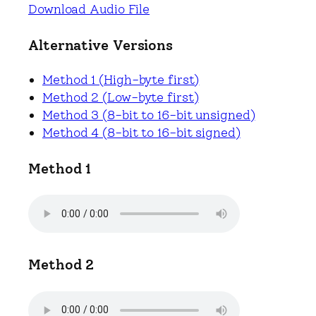
Download Audio File
Alternative Versions
Method 1 (High-byte first)
Method 2 (Low-byte first)
Method 3 (8-bit to 16-bit unsigned)
Method 4 (8-bit to 16-bit signed)
Method 1
Method 2