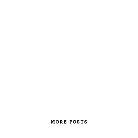
MORE POSTS