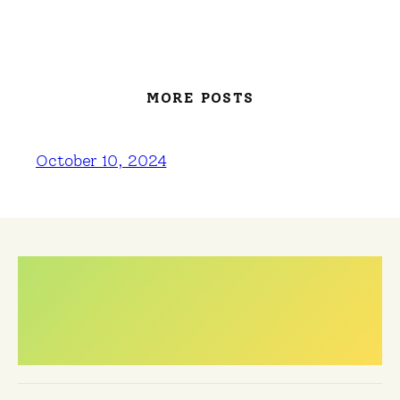
MORE POSTS
October 10, 2024
Meest gestelde
vragen