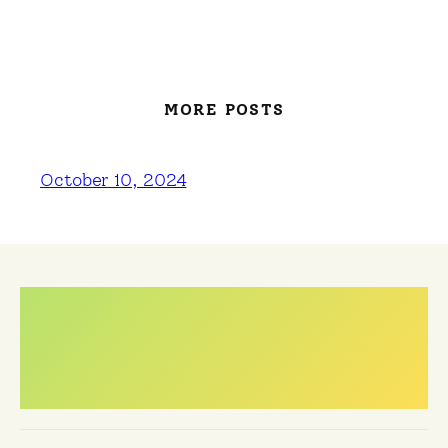
MORE POSTS
October 10, 2024
Meest gestelde
vragen