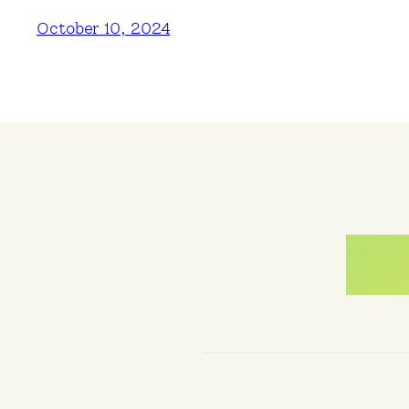
October 10, 2024
Me