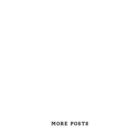
MORE POSTS