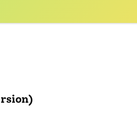
rsion)