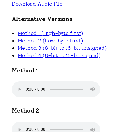
Download Audio File
Alternative Versions
Method 1 (High-byte first)
Method 2 (Low-byte first)
Method 3 (8-bit to 16-bit unsigned)
Method 4 (8-bit to 16-bit signed)
Method 1
Method 2