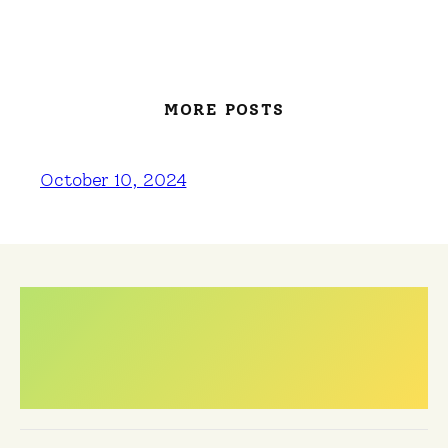
MORE POSTS
October 10, 2024
Meest gestelde
vragen