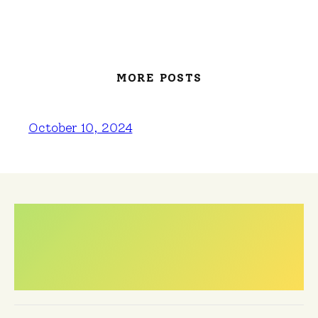
MORE POSTS
October 10, 2024
Meest gestelde
vragen