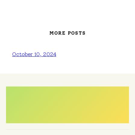
MORE POSTS
October 10, 2024
Meest gestelde
vragen