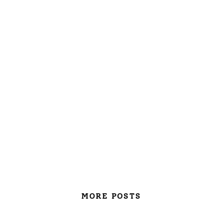
MORE POSTS