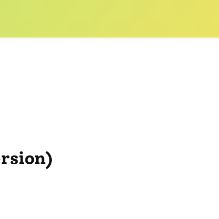
rsion)