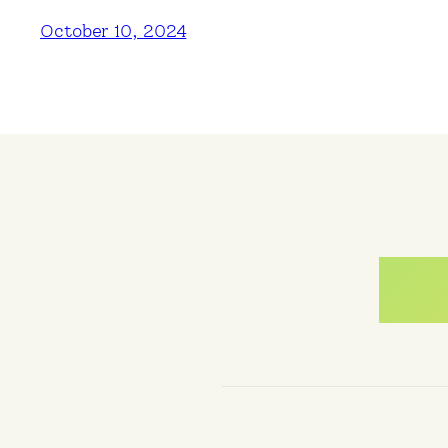
October 10, 2024
Me