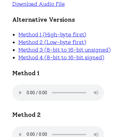
Download Audio File
Alternative Versions
Method 1 (High-byte first)
Method 2 (Low-byte first)
Method 3 (8-bit to 16-bit unsigned)
Method 4 (8-bit to 16-bit signed)
Method 1
Method 2