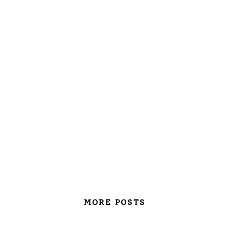
MORE POSTS