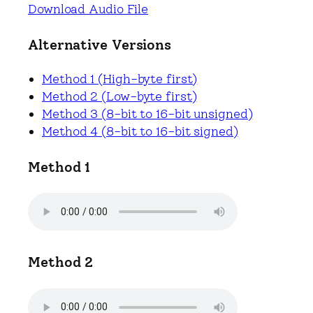
Download Audio File
Alternative Versions
Method 1 (High-byte first)
Method 2 (Low-byte first)
Method 3 (8-bit to 16-bit unsigned)
Method 4 (8-bit to 16-bit signed)
Method 1
Method 2