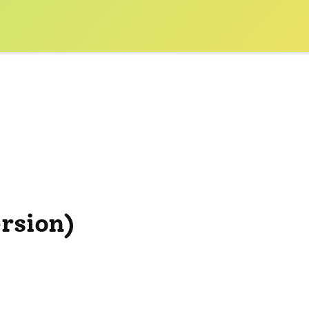
rsion)