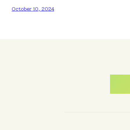
October 10, 2024
Me