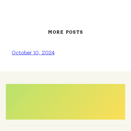
MORE POSTS
October 10, 2024
Meest gestelde
vragen