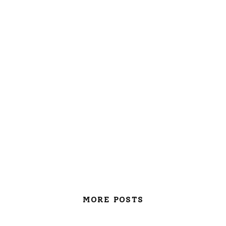
MORE POSTS