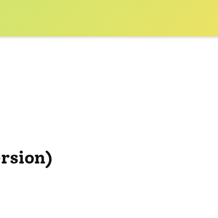
rsion)