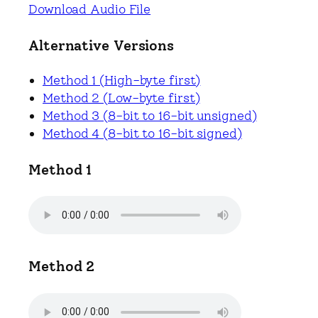
Download Audio File
Alternative Versions
Method 1 (High-byte first)
Method 2 (Low-byte first)
Method 3 (8-bit to 16-bit unsigned)
Method 4 (8-bit to 16-bit signed)
Method 1
Method 2