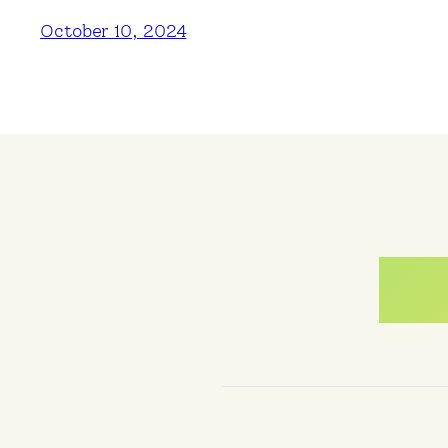
October 10, 2024
Me