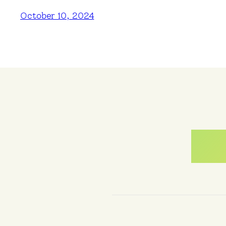
October 10, 2024
Me