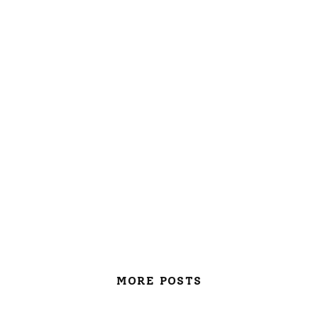
MORE POSTS