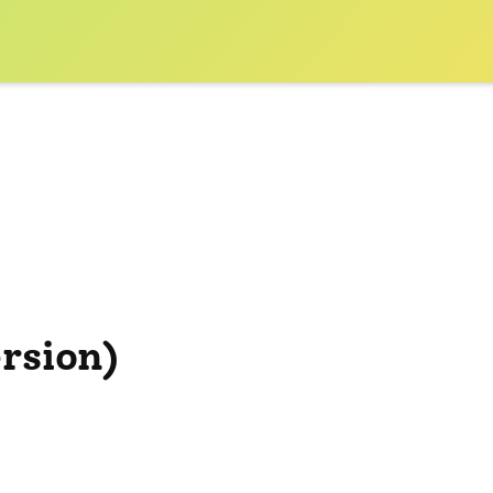
rsion)