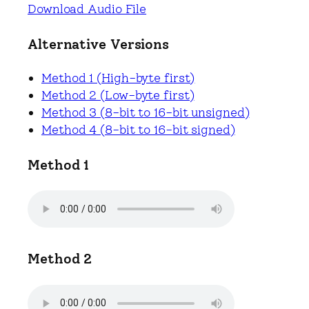
Download Audio File
Alternative Versions
Method 1 (High-byte first)
Method 2 (Low-byte first)
Method 3 (8-bit to 16-bit unsigned)
Method 4 (8-bit to 16-bit signed)
Method 1
Method 2