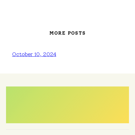
MORE POSTS
October 10, 2024
Meest gestelde
vragen