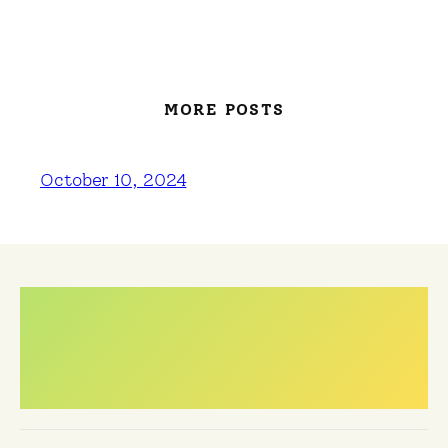
MORE POSTS
October 10, 2024
Meest gestelde
vragen